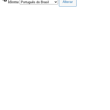
Idioma