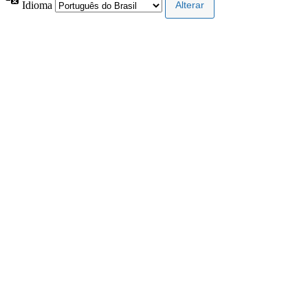
Idioma