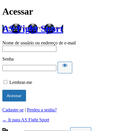
Acessar
AS Fight Sport
Nome de usuário ou endereço de e-mail
Senha
Lembrar-me
Cadastre-se
|
Perdeu a senha?
← Ir para AS Fight Sport