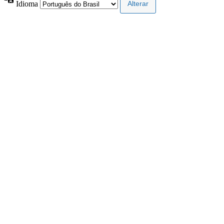
Idioma