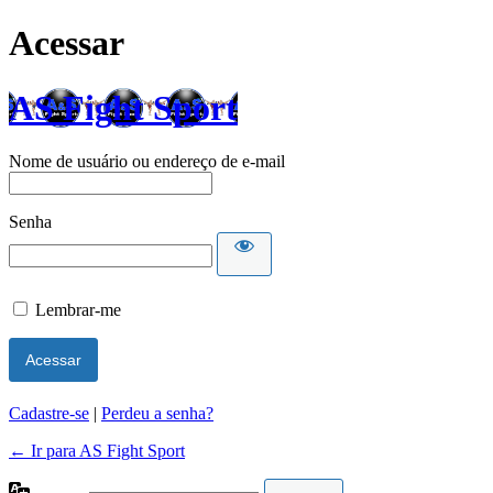
Acessar
AS Fight Sport
Nome de usuário ou endereço de e-mail
Senha
Lembrar-me
Cadastre-se
|
Perdeu a senha?
← Ir para AS Fight Sport