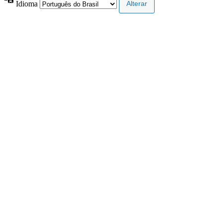
Idioma