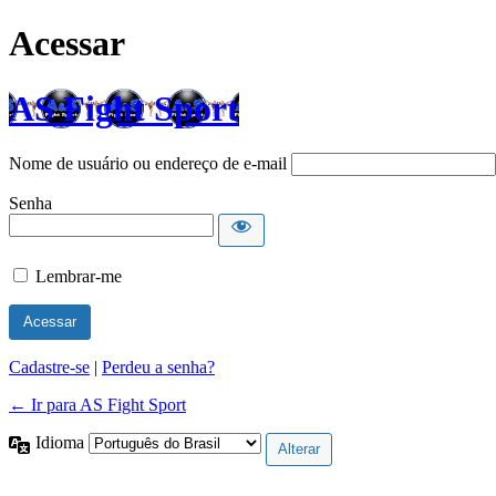
Acessar
AS Fight Sport
Nome de usuário ou endereço de e-mail
Senha
Lembrar-me
Cadastre-se
|
Perdeu a senha?
← Ir para AS Fight Sport
Idioma