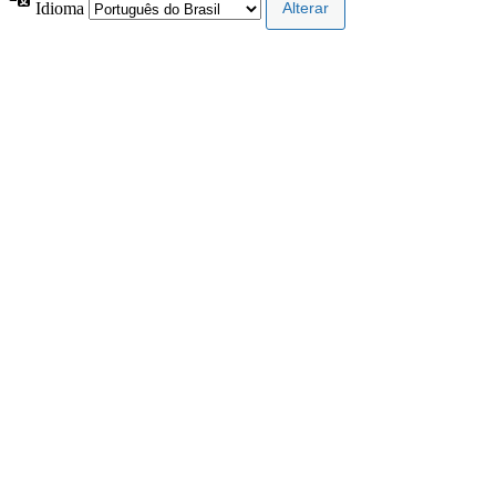
Idioma