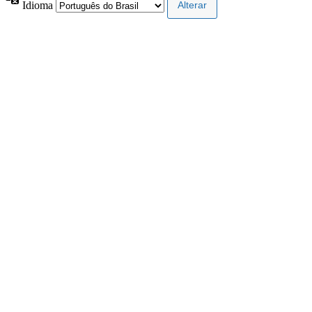
Idioma